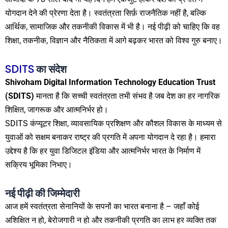
योगदान देने की प्रेरणा देता है। स्वतंत्रता सिर्फ़ राजनैतिक नहीं है, बल्कि
आर्थिक, सामाजिक और तकनीकी विकास में भी है। नई पीढ़ी को चाहिए कि वह
शिक्षा, तकनीक, विज्ञान और नैतिकता में आगे बढ़कर भारत को विश्व गुरु बनाए।
SDITS
का संदेश
Shivoham Digital Information Technology Education Trust
(SDITS)
मानता है कि सच्ची स्वतंत्रता तभी संभव है जब देश का हर नागरिक
शिक्षित, जागरूक और आत्मनिर्भर हो।
SDITS कंप्यूटर शिक्षा, व्यावसायिक प्रशिक्षण और कौशल विकास के माध्यम से
युवाओं को सक्षम बनाकर राष्ट्र की प्रगति में अपना योगदान दे रहा है। हमारा
उद्देश्य है कि हर युवा डिजिटल इंडिया और आत्मनिर्भर भारत के निर्माण में
सक्रिय भूमिका निभाए।
नई पीढ़ी की जिम्मेदारी
आज हमें स्वतंत्रता सेनानियों के सपनों का भारत बनाना है – जहाँ कोई
अशिक्षित न हो, बेरोजगारी न हो और तकनीकी प्रगति का लाभ हर व्यक्ति तक