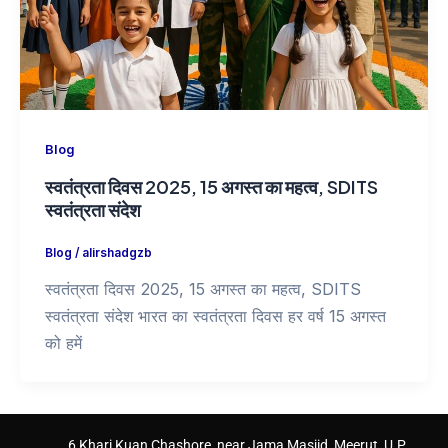
Blog
स्वतंत्रता दिवस 2025, 15 अगस्त का महत्व, SDITS
स्वतंत्रता संदेश
Blog
/
alirshadgzb
स्वतंत्रता दिवस 2025, 15 अगस्त का महत्व, SDITS
स्वतंत्रता संदेश भारत का स्वतंत्रता दिवस हर वर्ष 15 अगस्त
को हमें
6 Khari Kuan Chashore, near Jama Masjid, Meerut, U.P.