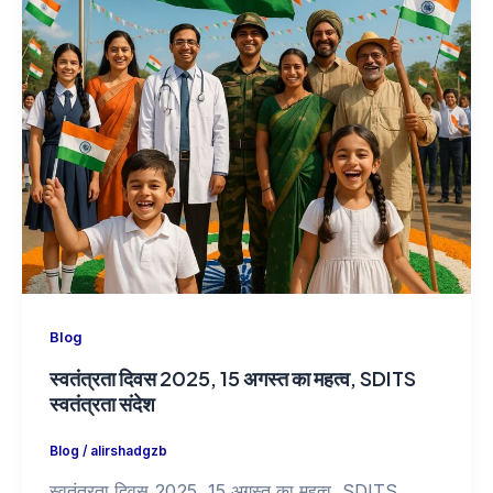
Blog
भगवान शिव और विज्ञान: आध्यात्म और विज्ञान का संगम
Blog
/
SDITS SDITS