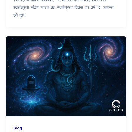
भगवान शिव और विज्ञान: आध्यात्म और विज्ञान का अनोखा संगम
भारतीय संस्कृति में भगवान शिव को विनाश और सृजन दोनों