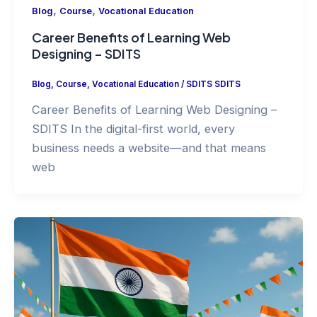
Blog
स्वतंत्रता दिवस 2025, 15 अगस्त का महत्व, SDITS
स्वतंत्रता संदेश
Blog
/
alirshadgzb
स्वतंत्रता दिवस 2025, 15 अगस्त का महत्व, SDITS
स्वतंत्रता संदेश भारत का स्वतंत्रता दिवस हर वर्ष 15 अगस्त
को हमें